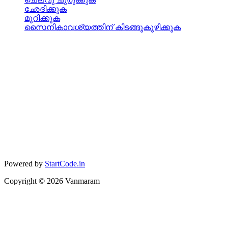
ഛേദിക്കുക
മുറിക്കുക
സൈനികാവശ്യത്തിന് കിടങ്ങുകുഴിക്കുക
Powered by
StartCode.in
Copyright ©
2026
Vanmaram