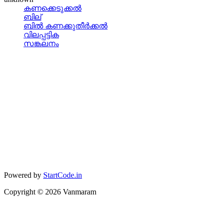
കണക്കെടുക്കല്‍
ബില്
ബില്‍ കണക്കുതീര്‍ക്കല്‍
വിലപ്പട്ടിക
സങ്കലനം
Powered by
StartCode.in
Copyright ©
2026
Vanmaram