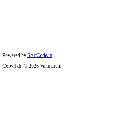
Powered by
StartCode.in
Copyright ©
2026
Vanmaram