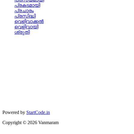
പ്രകടമായി
പ്രചാരം
പ്രസിദ്ധി
വെളിവാക്കല്‍
വെളിവായി
ശ്രുതി
Powered by
StartCode.in
Copyright ©
2026
Vanmaram