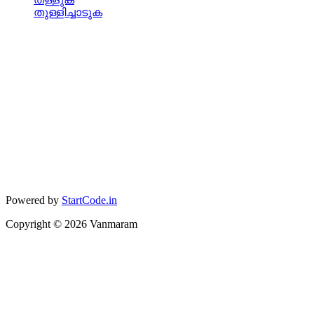
തുള്ളിച്ചാടുക
Powered by
StartCode.in
Copyright ©
2026
Vanmaram