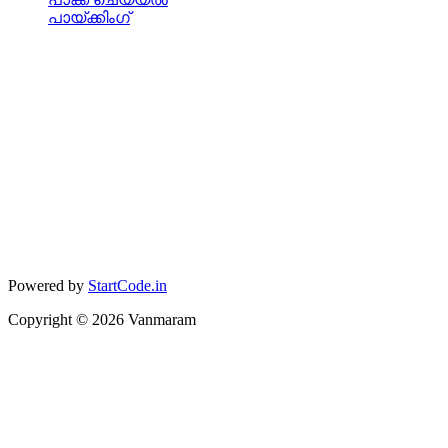
പായ്ക്കിംഗ്
Powered by
StartCode.in
Copyright ©
2026
Vanmaram