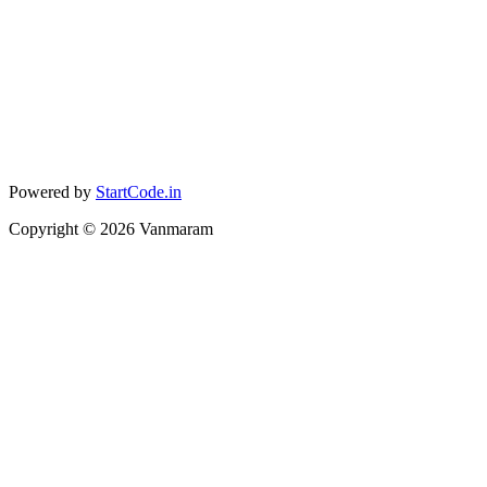
Powered by
StartCode.in
Copyright ©
2026
Vanmaram