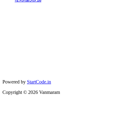
Powered by
StartCode.in
Copyright ©
2026
Vanmaram