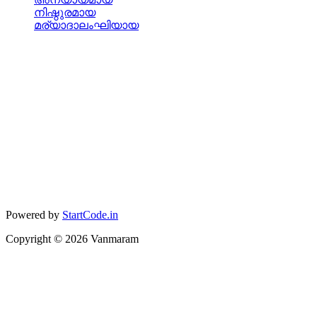
നിഷ്ഠുരമായ
മര്യാദാലംഘിയായ
Powered by
StartCode.in
Copyright ©
2026
Vanmaram