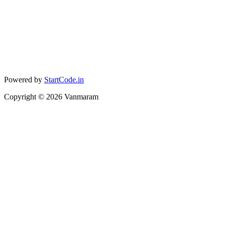
Powered by
StartCode.in
Copyright ©
2026
Vanmaram