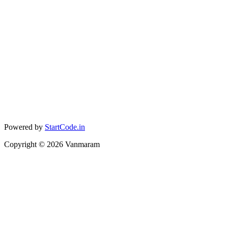
Powered by
StartCode.in
Copyright ©
2026
Vanmaram