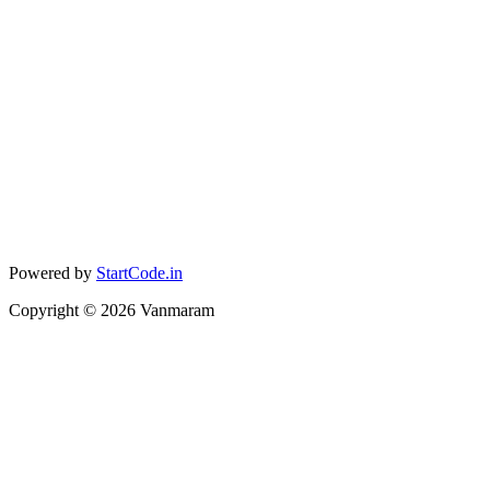
Powered by
StartCode.in
Copyright ©
2026
Vanmaram