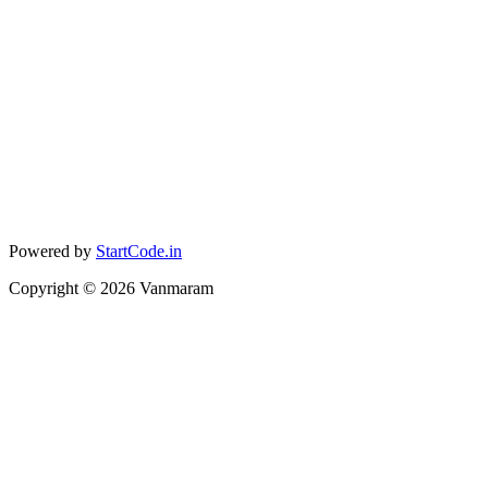
Powered by
StartCode.in
Copyright ©
2026
Vanmaram