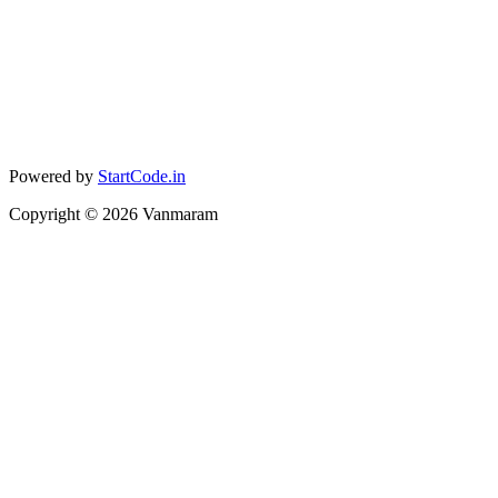
Powered by
StartCode.in
Copyright ©
2026
Vanmaram