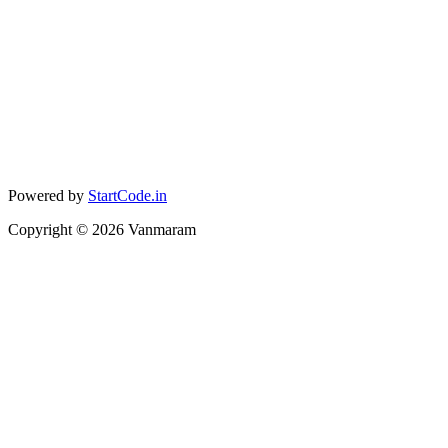
Powered by
StartCode.in
Copyright ©
2026
Vanmaram