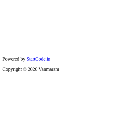
Powered by
StartCode.in
Copyright ©
2026
Vanmaram