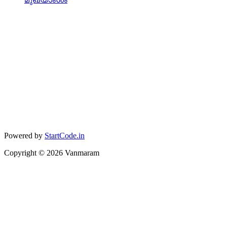
Powered by
StartCode.in
Copyright ©
2026
Vanmaram