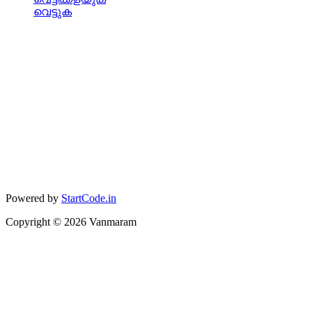
വെട്ടുക
Powered by
StartCode.in
Copyright ©
2026
Vanmaram