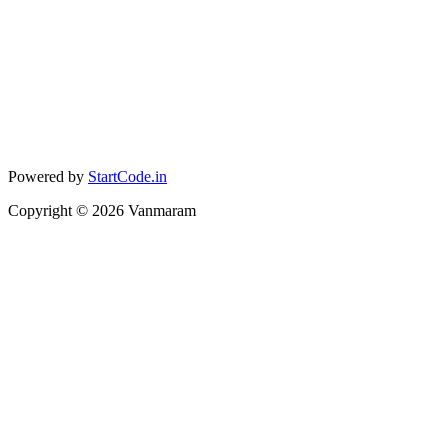
Powered by
StartCode.in
Copyright ©
2026
Vanmaram