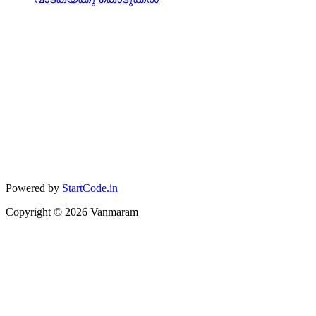
Powered by
StartCode.in
Copyright ©
2026
Vanmaram