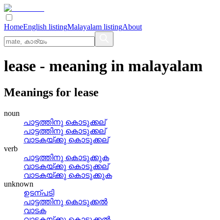
Home
English listing
Malayalam listing
About
lease
- meaning in
malayalam
Meanings for
lease
noun
പാട്ടത്തിനു കൊടുക്കല്
പാട്ടത്തിനു കൊടുക്കല്
വാടകയ്‌ക്കു കൊടുക്കല്
verb
പാട്ടത്തിനു കൊടുക്കുക
വാടകയ്ക്കു കൊടുക്കല്
വാടകയ്‌ക്കു കൊടുക്കുക
unknown
ഉടന്പടി
പാട്ടത്തിനു കൊടുക്കല്‍
വാടക
വാടകയ്ക്കു കൊടുക്കല്‍