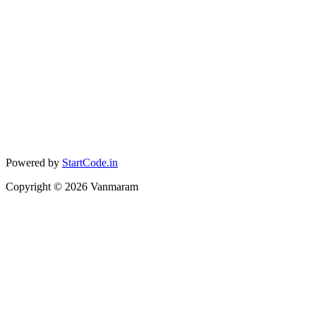
Powered by
StartCode.in
Copyright ©
2026
Vanmaram