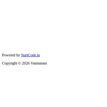
Powered by
StartCode.in
Copyright ©
2026
Vanmaram