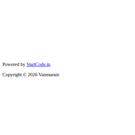
Powered by
StartCode.in
Copyright ©
2026
Vanmaram