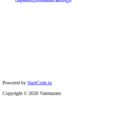
Powered by
StartCode.in
Copyright ©
2026
Vanmaram