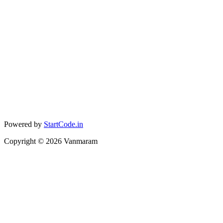
Powered by
StartCode.in
Copyright ©
2026
Vanmaram