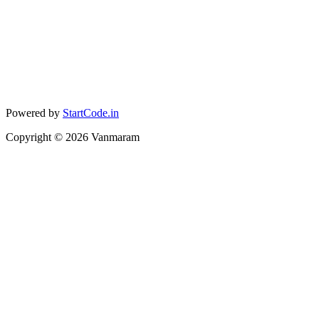
Powered by
StartCode.in
Copyright ©
2026
Vanmaram