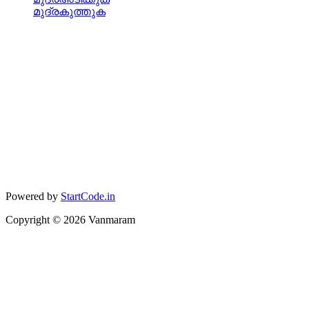
മുദ്രകുത്തുക
Powered by
StartCode.in
Copyright ©
2026
Vanmaram