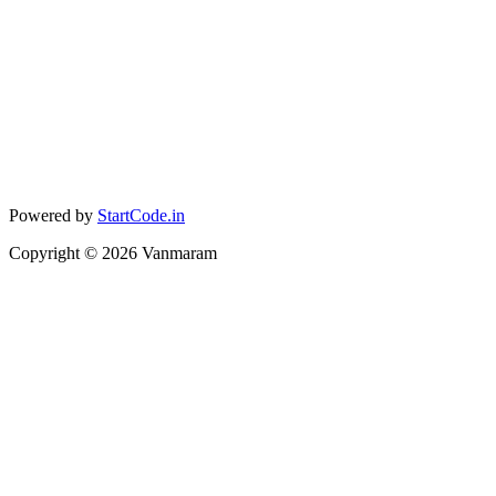
Powered by
StartCode.in
Copyright ©
2026
Vanmaram