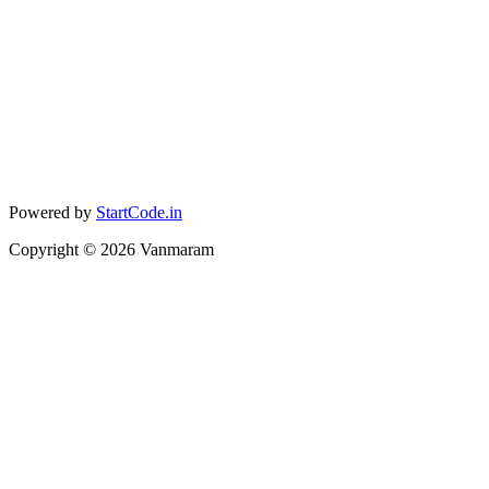
Powered by
StartCode.in
Copyright ©
2026
Vanmaram