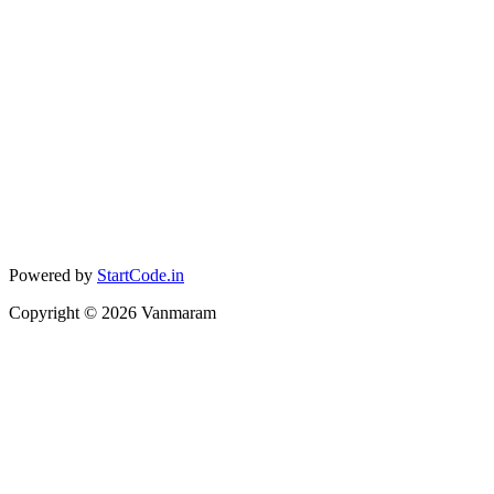
Powered by
StartCode.in
Copyright ©
2026
Vanmaram