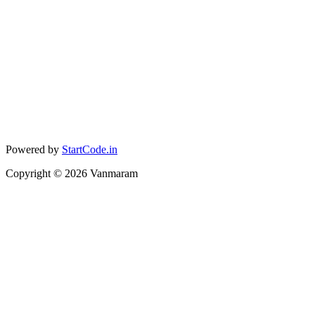
Powered by
StartCode.in
Copyright ©
2026
Vanmaram