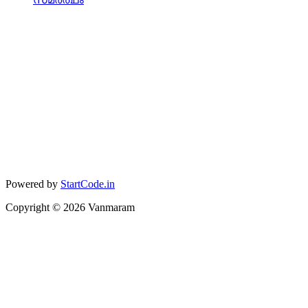
Powered by
StartCode.in
Copyright ©
2026
Vanmaram