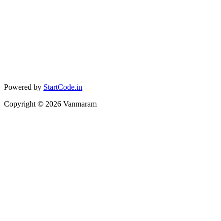
Powered by
StartCode.in
Copyright ©
2026
Vanmaram