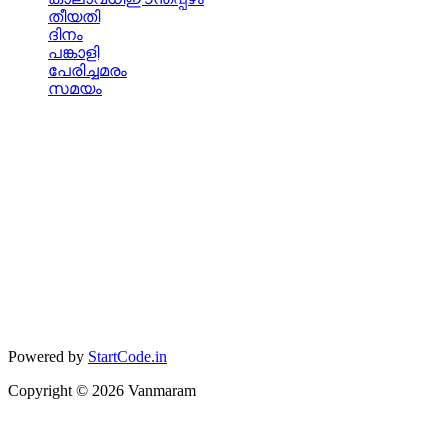
തീയതി
ദിനം
പങ്കാളി
പേരിച്ചമരം
സമയം
Powered by
StartCode.in
Copyright ©
2026
Vanmaram