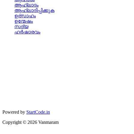
ആഹ്ലാദം
ആഹ്ലാദിപ്പിക്കുക
ഉത്സാഹം
ഉന്മേഷം
സദ്യ
ഹര്‍ഷാരവം
Powered by
StartCode.in
Copyright ©
2026
Vanmaram