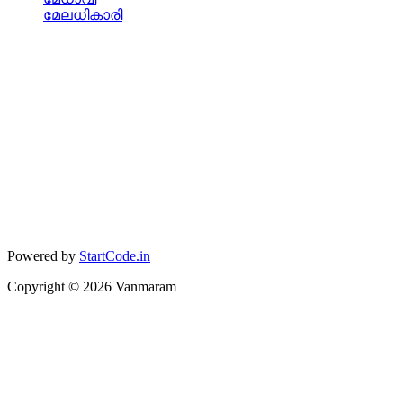
മേലധികാരി
Powered by
StartCode.in
Copyright ©
2026
Vanmaram