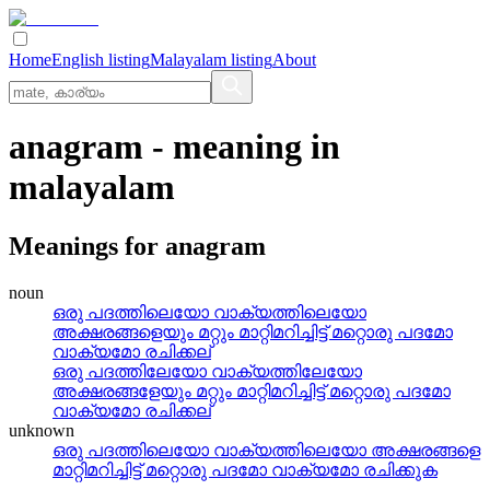
Home
English listing
Malayalam listing
About
anagram
- meaning in
malayalam
Meanings for
anagram
noun
ഒരു പദത്തിലെയോ വാക്യത്തിലെയോ
അക്ഷരങ്ങളെയും മറ്റും മാറ്റിമറിച്ചിട്ട്‌ മറ്റൊരു പദമോ
വാക്യമോ രചിക്കല്
ഒരു പദത്തിലേയോ വാക്യത്തിലേയോ
അക്ഷരങ്ങളേയും മറ്റും മാറ്റിമറിച്ചിട്ട്‌ മറ്റൊരു പദമോ
വാക്യമോ രചിക്കല്
unknown
ഒരു പദത്തിലെയോ വാക്യത്തിലെയോ അക്ഷരങ്ങളെ
മാറ്റിമറിച്ചിട്ട് മറ്റൊരു പദമോ വാക്യമോ രചിക്കുക