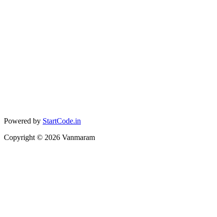
Powered by
StartCode.in
Copyright ©
2026
Vanmaram