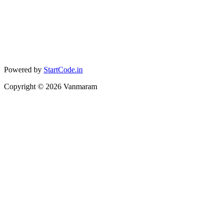
Powered by
StartCode.in
Copyright ©
2026
Vanmaram