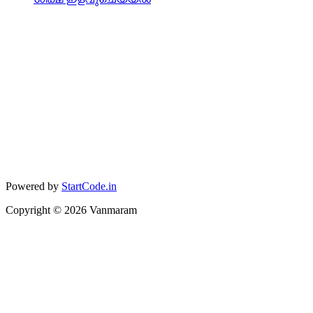
Powered by
StartCode.in
Copyright ©
2026
Vanmaram