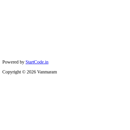
Powered by
StartCode.in
Copyright ©
2026
Vanmaram