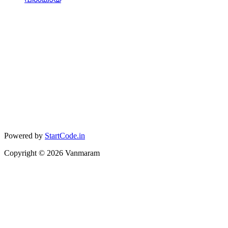
Powered by
StartCode.in
Copyright ©
2026
Vanmaram