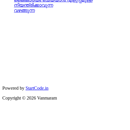
നിയന്ത്രിക്കാവുന്ന
വഴങ്ങുന്ന
Powered by
StartCode.in
Copyright ©
2026
Vanmaram