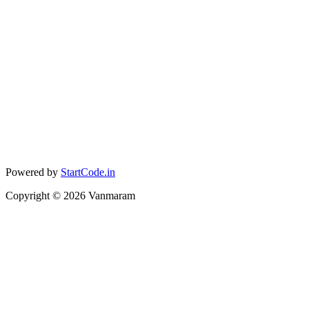
Powered by
StartCode.in
Copyright ©
2026
Vanmaram