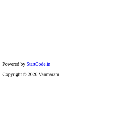
Powered by
StartCode.in
Copyright ©
2026
Vanmaram