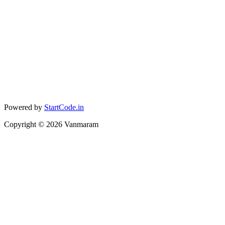
Powered by
StartCode.in
Copyright ©
2026
Vanmaram