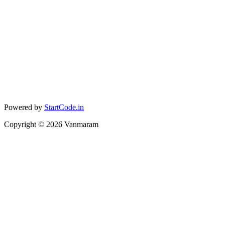
Powered by
StartCode.in
Copyright ©
2026
Vanmaram