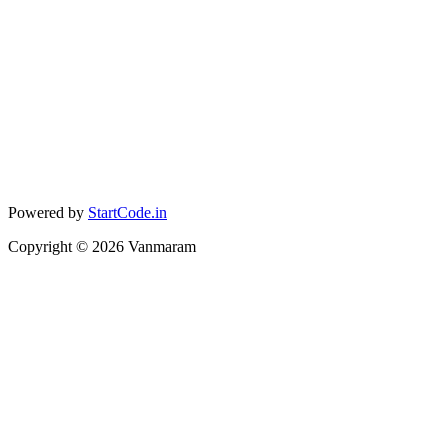
Powered by
StartCode.in
Copyright ©
2026
Vanmaram