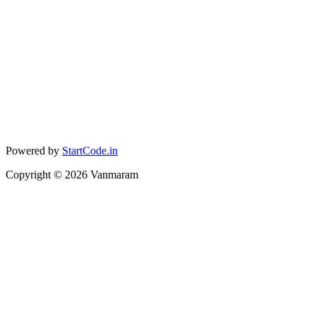
Powered by
StartCode.in
Copyright ©
2026
Vanmaram