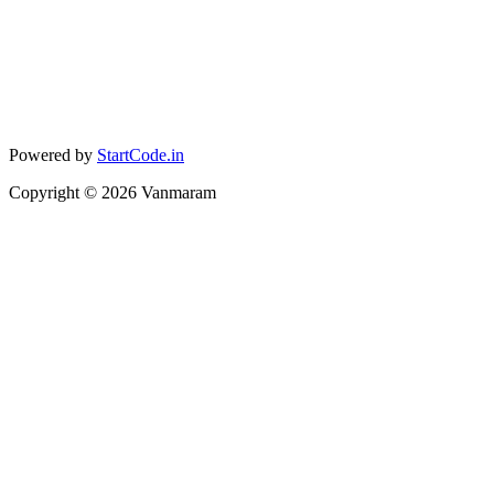
Powered by
StartCode.in
Copyright ©
2026
Vanmaram