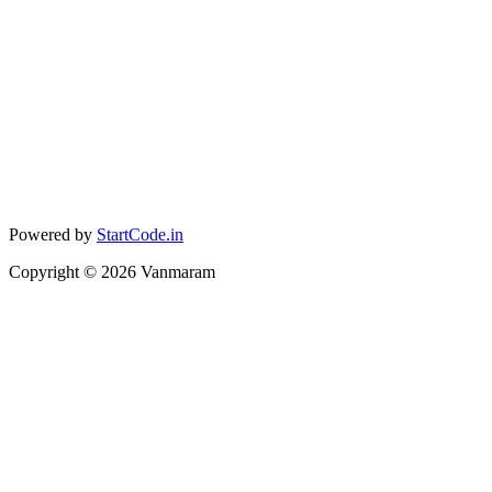
Powered by
StartCode.in
Copyright ©
2026
Vanmaram